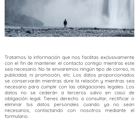
Tratamos la información que nos facilitas exclusivamente
con el fin de mantener el contacto contigo mientras este
sea necesario. No te enviaremos ningún tipo de correo, ni
publicidad, ni promoción, etc. Los datos proporcionados
se conservarán mientras dure la relación y mientras sea
necesario para cumplir con las obligaciones legales. Los
datos no se cederán a terceros salvo en caso de
obligación legal. Tienes derecho a consultar, rectificar o
eliminar tus datos personales cuando ya no sean
necesarios, contactando con nosotros mediante el
formulario.