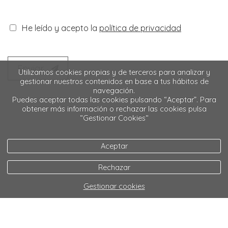
He leído y acepto la
política de privacidad
Enviar
Utilizamos cookies propias y de terceros para analizar y
gestionar nuestros contenidos en base a tus hábitos de
navegación.
Puedes aceptar todas las cookies pulsando “Aceptar”. Para
obtener más información o rechazar las cookies pulsa
“Gestionar Cookies“
Aceptar
Rechazar
Gestionar cookies