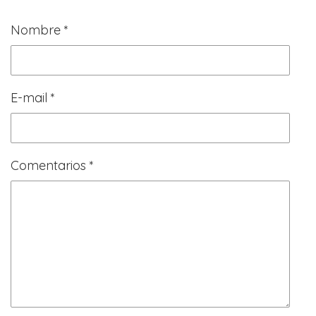
Nombre *
E-mail *
Comentarios *