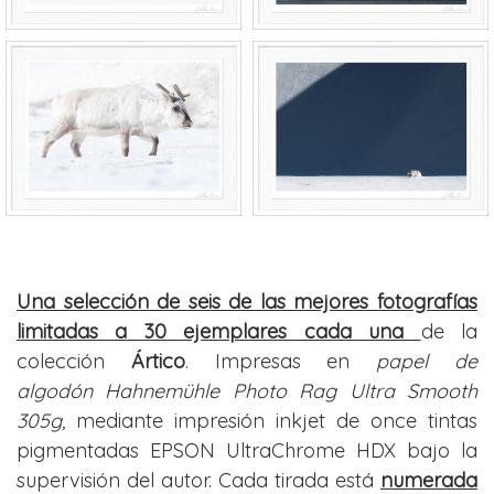
Una selección de seis de las mejores fotografías
limitadas a 30 ejemplares cada una
de la
colección
Ártico
. Impresas en
papel de
algodón Hahnemühle Photo Rag Ultra Smooth
305g,
mediante impresión inkjet de once tintas
pigmentadas EPSON UltraChrome HDX bajo la
supervisión del autor. Cada tirada está
numerada