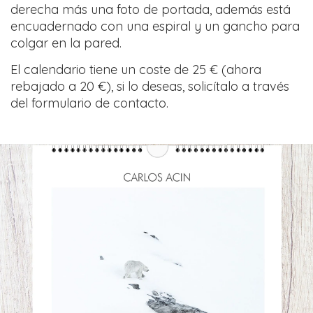
derecha más una foto de portada, además está
encuadernado con una espiral y un gancho para
colgar en la pared.
El calendario tiene un coste de 25 € (ahora
rebajado a 20 €), si lo deseas, solicítalo a través
del
formulario de contacto.