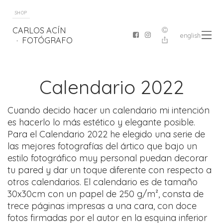
SHOP
CARLOS ACÍN
english
FOTÓGRAFO
Calendario 2022
Cuando decido hacer un calendario mi intención
es hacerlo lo más estético y elegante posible.
Para el Calendario 2022 he elegido una serie de
las mejores fotografías del ártico que bajo un
estilo fotográfico muy personal puedan decorar
tu pared y dar un toque diferente con respecto a
otros calendarios. El calendario es de tamaño
30x30cm con un papel de 250 g/m², consta de
trece páginas impresas a una cara, con doce
fotos firmadas por el autor en la esquina inferior