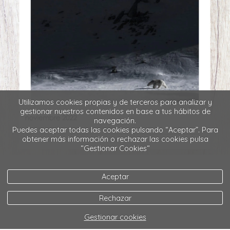
Utilizamos cookies propias y de terceros para analizar y
gestionar nuestros contenidos en base a tus hábitos de
navegación.
Puedes aceptar todas las cookies pulsando “Aceptar”. Para
obtener más información o rechazar las cookies pulsa
“Gestionar Cookies“
Aceptar
Rechazar
Gestionar cookies